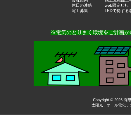
休日の連絡
web限定ｴｺｷｭ
電工募集
LEDで得する
※電気のとりまく環境をご計画か
Copyright © 2026
有
太陽光，オール電化，エア