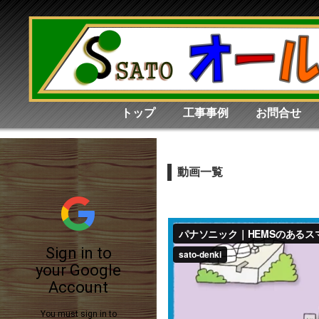
トップ
工事事例
お問合せ
動画一覧