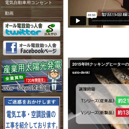
電気自動車用コンセント
動画