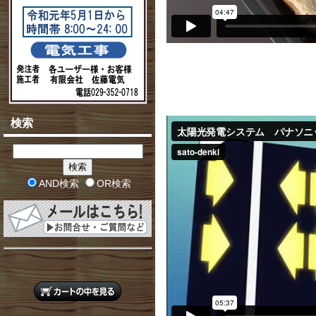
検索
AND検索
OR検索