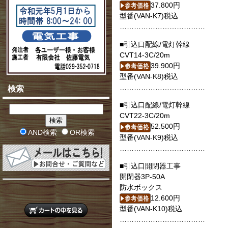
37.800円
型番(VAN-K7)税込
………………………………
■引込口配線/電灯幹線
CVT14-3C/20m
39.900円
型番(VAN-K8)税込
………………………………
検索
■引込口配線/電灯幹線
CVT22-3C/20m
52.500円
AND検索
OR検索
型番(VAN-K9)税込
………………………………
■引込口開閉器工事
開閉器3P-50A
防水ボックス
12.600円
型番(VAN-K10)税込
………………………………